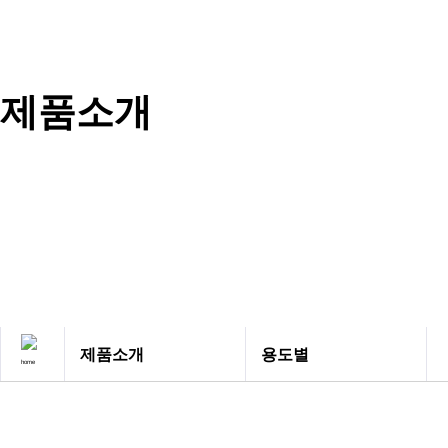
제품소개
제품소개
용도별
회사소개
용도별